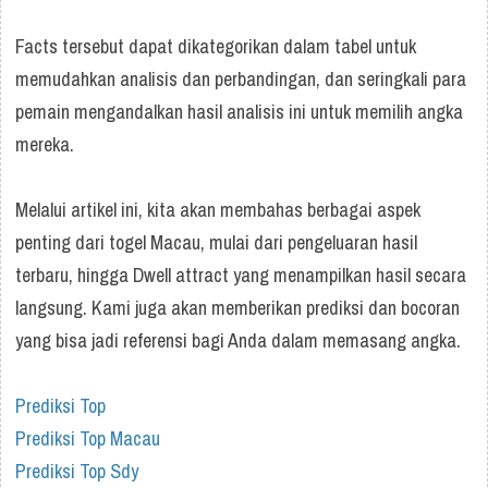
Facts tersebut dapat dikategorikan dalam tabel untuk
memudahkan analisis dan perbandingan, dan seringkali para
pemain mengandalkan hasil analisis ini untuk memilih angka
mereka.
Melalui artikel ini, kita akan membahas berbagai aspek
penting dari togel Macau, mulai dari pengeluaran hasil
terbaru, hingga Dwell attract yang menampilkan hasil secara
langsung. Kami juga akan memberikan prediksi dan bocoran
yang bisa jadi referensi bagi Anda dalam memasang angka.
Prediksi Top
Prediksi Top Macau
Prediksi Top Sdy