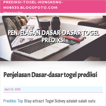
PREDIKSI-TOGEL-HONGKONG-
Skip to content
M08530.BLOGOFOTO.COM
Welcome to our Blog!
PENJELASAN DASAR-DASAR TOGEL
PREDIKSI
Penjelasan Dasar-dasar togel prediksi
April 24, 2025
Prediksi Top
Stay attract Togel Sidney adalah salah satu