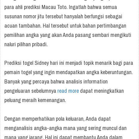
para ahli prediksi Macau Toto. Ingatlah bahwa semua
susunan nomor jitu tersebut hanyalah berfungsi sebagai
acuan tambahan. Hal tersebut untuk bahan pertimbangan
pemilihan angka yang akan Anda pasang sembari mengikuti
naluri pilihan pribadi.
Prediksi togel Sidney hari ini menjadi topik menarik bagi para
pemain togel yang ingin mendapatkan angka keberuntungan.
Banyak yang percaya bahwa analisis information
pengeluaran sebelumnya
read more
dapat meningkatkan
peluang meraih kemenangan.
Dengan memperhatikan pola keluaran, Anda dapat
menganalisis angka-angka mana yang sering muncul dan
mana yang jarang. Hal ini dapat membantu Anda dalam