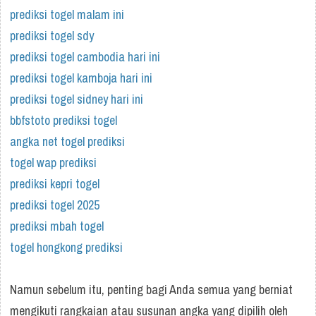
prediksi togel malam ini
prediksi togel sdy
prediksi togel cambodia hari ini
prediksi togel kamboja hari ini
prediksi togel sidney hari ini
bbfstoto prediksi togel
angka net togel prediksi
togel wap prediksi
prediksi kepri togel
prediksi togel 2025
prediksi mbah togel
togel hongkong prediksi
Namun sebelum itu, penting bagi Anda semua yang berniat
mengikuti rangkaian atau susunan angka yang dipilih oleh