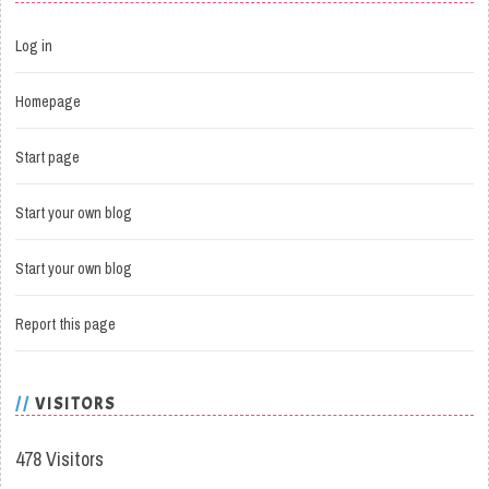
Log in
Homepage
Start page
Start your own blog
Start your own blog
Report this page
VISITORS
478 Visitors