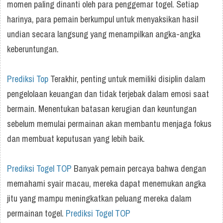
momen paling dinanti oleh para penggemar togel. Setiap
harinya, para pemain berkumpul untuk menyaksikan hasil
undian secara langsung yang menampilkan angka-angka
keberuntungan.
Prediksi Top
Terakhir, penting untuk memiliki disiplin dalam
pengelolaan keuangan dan tidak terjebak dalam emosi saat
bermain. Menentukan batasan kerugian dan keuntungan
sebelum memulai permainan akan membantu menjaga fokus
dan membuat keputusan yang lebih baik.
Prediksi Togel TOP
Banyak pemain percaya bahwa dengan
memahami syair macau, mereka dapat menemukan angka
jitu yang mampu meningkatkan peluang mereka dalam
permainan togel.
Prediksi Togel TOP