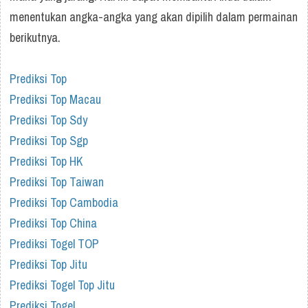
menentukan angka-angka yang akan dipilih dalam permainan
berikutnya.
Prediksi Top
Prediksi Top Macau
Prediksi Top Sdy
Prediksi Top Sgp
Prediksi Top HK
Prediksi Top Taiwan
Prediksi Top Cambodia
Prediksi Top China
Prediksi Togel TOP
Prediksi Top Jitu
Prediksi Togel Top Jitu
Prediksi Togel