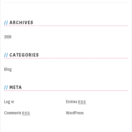
ARCHIVES
2026
CATEGORIES
Blog
META
Log in
Entries
RSS
Comments
RSS
WordPress